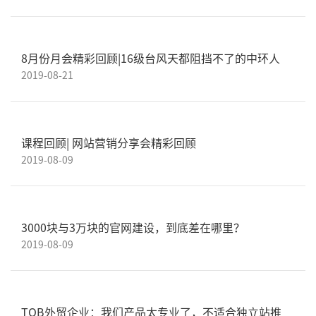
8月份月会精彩回顾|16级台风天都阻挡不了的中环人
2019-08-21
课程回顾| 网站营销分享会精彩回顾
2019-08-09
3000块与3万块的官网建设，到底差在哪里？
2019-08-09
TOB外贸企业：我们产品太专业了，不适合独立站推