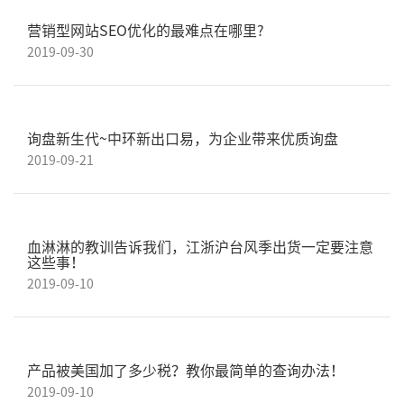
营销型网站SEO优化的最难点在哪里?
2019-09-30
询盘新生代~中环新出口易，为企业带来优质询盘
2019-09-21
血淋淋的教训告诉我们，江浙沪台风季出货一定要注意
这些事！
2019-09-10
产品被美国加了多少税？教你最简单的查询办法！
2019-09-10