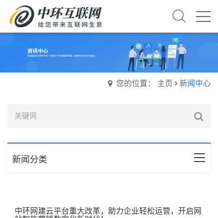
您的位置： 主页
新闻中心
新闻分类
中环网建云平台重大改革，助力企业轻松运营，开启网