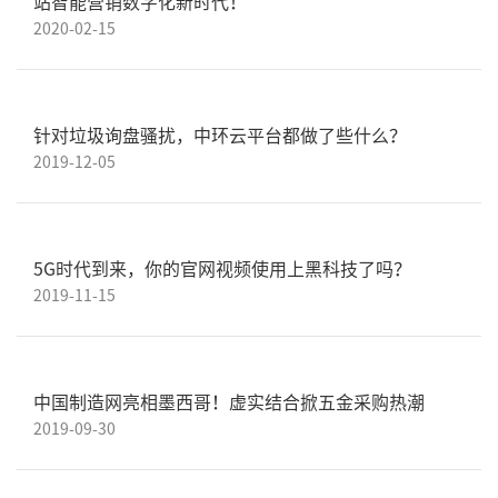
站智能营销数字化新时代！
2020-02-15
针对垃圾询盘骚扰，中环云平台都做了些什么？
2019-12-05
5G时代到来，你的官网视频使用上黑科技了吗？
2019-11-15
中国制造网亮相墨西哥！虚实结合掀五金采购热潮
2019-09-30