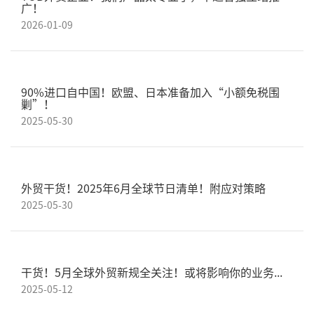
广！
2026-01-09
90%进口自中国！欧盟、日本准备加入“小额免税围
剿”！
2025-05-30
外贸干货！2025年6月全球节日清单！附应对策略
2025-05-30
干货！5月全球外贸新规全关注！或将影响你的业务...
2025-05-12