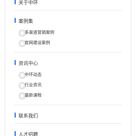
关于中环
案例集
多渠道营销案例
官网建设案例
资讯中心
中环动态
行业资讯
最新课程
联系我们
人才招聘