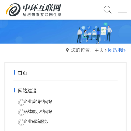
您的位置：主页
网站地图
首页
网站建设
企业营销型网站
品牌展示型网站
企业邮箱服务