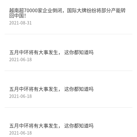
越南超70000家企业倒闭，国际大牌纷纷将部分产能转
回中国！
2021-08-31
五月中环将有大事发生， 这你都知道吗
2021-06-18
五月中环将有大事发生， 这你都知道吗
2021-06-18
五月中环将有大事发生， 这你都知道吗
2021-06-18