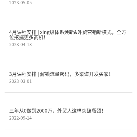
2023-05-05
4月课程安排 | xing级体系焕新&外贸营销新模式，全方
位挖掘更多商机！
2023-04-13
3月课程安排 | 解锁流量密码，多渠道开发买家！
2023-03-01
三年从0做到2000万，外贸人这样突破瓶颈！
2022-09-14