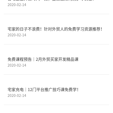
2020-02-14
宅家的日子不浪费！针对外贸人的免费学习资源推荐！
2020-02-14
免费课程预告｜2月外贸买家开发精品课
2020-02-14
宅家充电｜12门平台推广技巧课免费学！
2020-02-14