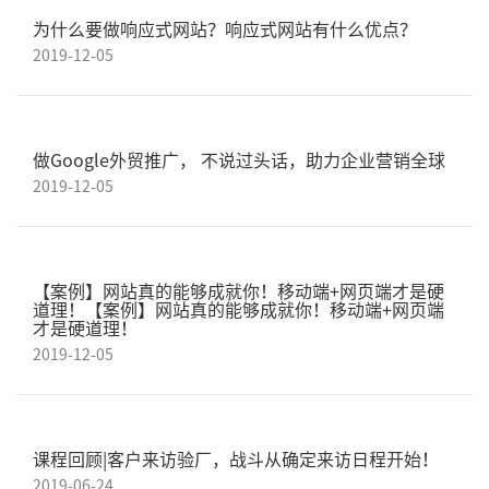
为什么要做响应式网站？响应式网站有什么优点？
2019-12-05
做Google外贸推广， 不说过头话，助力企业营销全球
2019-12-05
【案例】网站真的能够成就你！移动端+网页端才是硬
道理！【案例】网站真的能够成就你！移动端+网页端
才是硬道理！
2019-12-05
课程回顾|客户来访验厂，战斗从确定来访日程开始！
2019-06-24