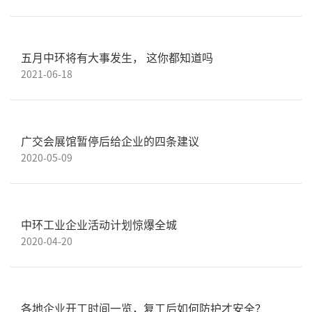
五月中环将有大事发生， 这你都知道吗
2021-06-18
广交会展馆暂停后给企业的四条建议
2020-05-09
中环工业企业活动计划惊爆全城
2020-04-20
各地企业开工时间一览，复工后如何防护才安全？