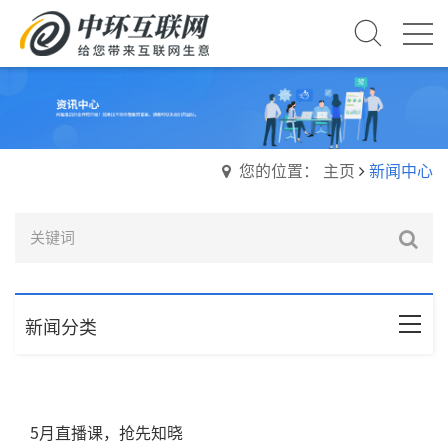
您的位置： 主页
新闻中心
新闻分类
5月直播课，抢先知晓