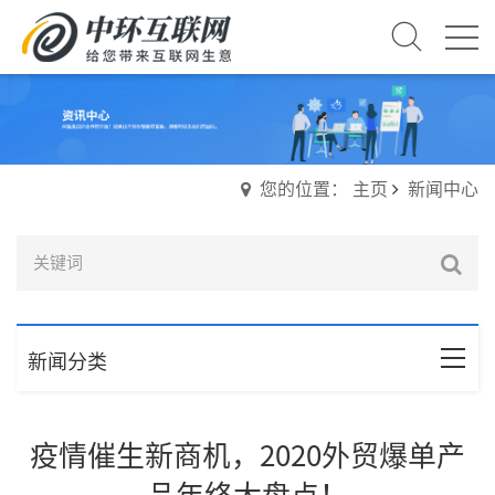
您的位置： 主页
新闻中心
新闻分类
疫情催生新商机，2020外贸爆单产
品年终大盘点！