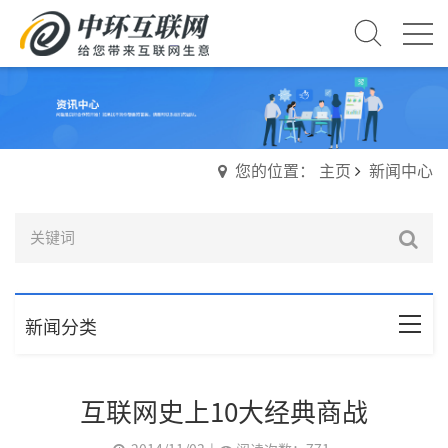
您的位置： 主页
新闻中心
新闻分类
互联网史上10大经典商战