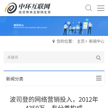
您的位置： 主页
新闻中心
新闻分类
波司登的网络营销投入，2012年
4350万，有分类构成