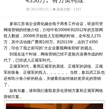
2013/05/31
|
阅读次数：1107
参加江苏省企业两化融合电子商务工作会议，听波司登
网络营销
的经验介绍，介绍中有2009年到2012年的互联网
投入数据，2009年开始投入互联网的时候，全年投入270
万，其中活动推广费用100万。到2013年，达到了4350
万，印合了我之前写的"大企业重视网络营销
"的观点。
到现在这个时候，网络营销已经不是散兵游勇作战的时
代了，已经进入正规军时代。
正规军时代，要用正规军的系统、正规军的训练、正规
军的装备、正规军的投入。。。。。。当然，敌后武工队也
还有吃小鱼小虾的机会，关键看你如何做好差异化的营销
了。
如有兴趣，请和我们索取差异化营销方案和正规军网络
营销方案。