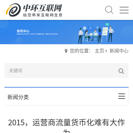
您的位置： 主页
新闻中心
新闻分类
2015，运营商流量货币化难有大作
为