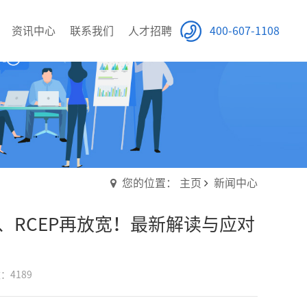
资讯中心
联系我们
人才招聘
400-607-1108
您的位置： 主页
新闻中心
、RCEP再放宽！最新解读与应对
：4189