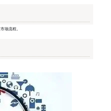
盟市场流程。