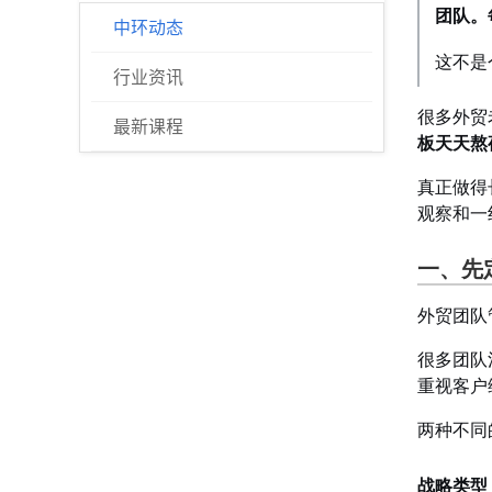
团队。
中环动态
这不是
行业资讯
很多外贸
最新课程
板天天熬
真正做得
观察和一
一、先
外贸团队
很多团队
重视客户
两种不同
战略类型