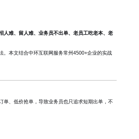
招人难、留人难、业务员不出单、老员工吃老本、老
。本文结合中环互联网服务常州4500+企业的实战
订单、低价抢单，导致业务员也只追求短期出单，不