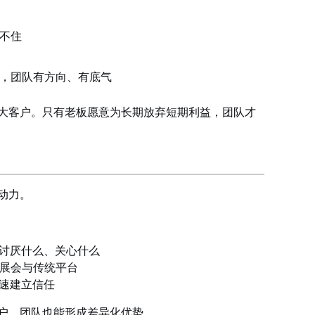
不住
，团队有方向、有底气
大客户。只有老板愿意为长期放弃短期利益，团队才
动力。
讨厌什么、关心什么
依赖展会与传统平台
速建立信任
户，团队也能形成差异化优势。