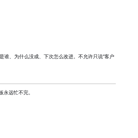
是谁、为什么没成、下次怎么改进。不允许只说“客户
板永远忙不完。