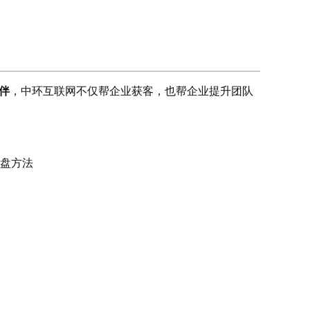
伴
，中环互联网不仅帮企业获客，也帮企业提升团队
盘方法