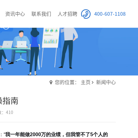
资讯中心
联系我们
人才招聘
400-607-1108
您的位置： 主页
新闻中心
操指南
：410
：“
我一年能做2000万的业绩，但我管不了5个人的