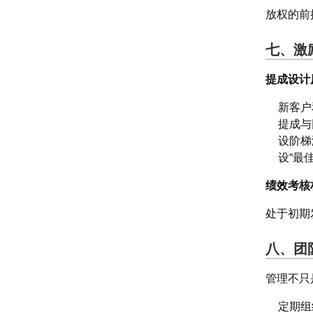
放权的前
七、激
提成设计
新客户
提成与
设阶梯
设“最
绩效考核
处于初期
八、团
管理不只
定期组