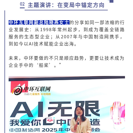
02
主题演讲：在变局中锚定方向
中环互联网副总陆晓燕女士
的分享如同一部浓缩的行
业发展史：从1998年常州起步，到成为覆盖全链路
服务的生态型企业；从2007年与中国制造网携手，
到如今以AI技术赋能企业出海。
未来，中环要做的不只是顺应趋势，更要让技术成为
企业手中的‘船桨’。”