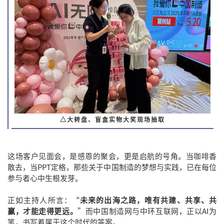
△大转盘、盲盒实物大奖现场抽取
这场客户见面会，是感恩的聚会，更是启航的号角。当咖啡香
散去，当PPT定格，那些关于中国制造的梦想与实践，已在每位
参与者心中生根发芽。
正如主持人所言：“
未来的出海之路，唯有共建、共享、共
赢，才能走得更远。
”而中国制造网与中环互联网，正以AI为
笔，书写着属于这个时代的答案。