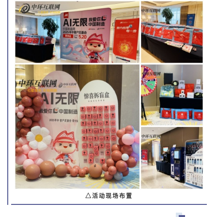
△活动现场布置