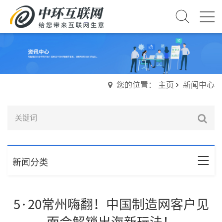
您的位置： 主页
新闻中心
新闻分类
5·20常州嗨翻！中国制造网客户见
面会解锁出海新玩法！