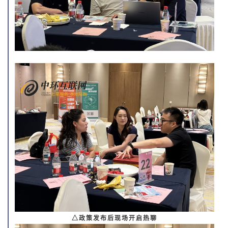
△政策发布后现场开启热聊