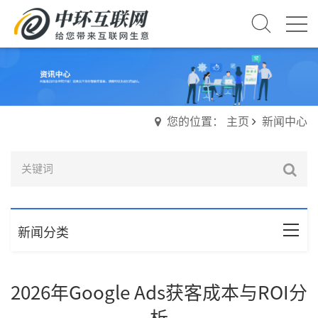
您的位置： 主页
新闻中心
新闻分类
2026年Google Ads获客成本与ROI分
析